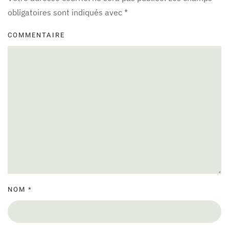
obligatoires sont indiqués avec
*
COMMENTAIRE
NOM
*