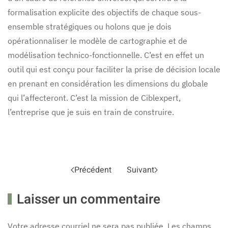
formalisation explicite des objectifs de chaque sous-
ensemble stratégiques ou holons que je dois
opérationnaliser le modèle de cartographie et de
modélisation technico-fonctionnelle. C’est en effet un
outil qui est conçu pour faciliter la prise de décision locale
en prenant en considération les dimensions du globale
qui l’affecteront. C’est la mission de Ciblexpert,
l’entreprise que je suis en train de construire.
Précédent
Suivant
Laisser un commentaire
Votre adresse courriel ne sera pas publiée. Les champs