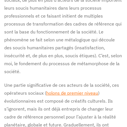
sociaux, de plus en plus d’acteurs de la société importent
leurs soucis humanitaires dans leurs processus
professionnels et ce faisant initient de multiples
processus de transformation des cadres de référence qui
sont la base du fonctionnement de la société. Le
phénomène se fait selon une métalogique qui découle
des soucis humanitaires partagés (insatisfaction,
insécurité et, de plus en plus, soucis étiques). C’est, selon
moi, le fondement du processus de métamorphose de la
société.
Une partie significative de ces acteurs de la société, ces
opérateurs sociaux (
holons de premier niveau
)
évolutionnaires est composé de créatifs culturels. Ils
s’ignorent, mais ils ont déjà entrepris de changer leur
cadre de référence personnel pour l’ajuster à la réalité
planétaire, globale et future. Graduellement, ils ont