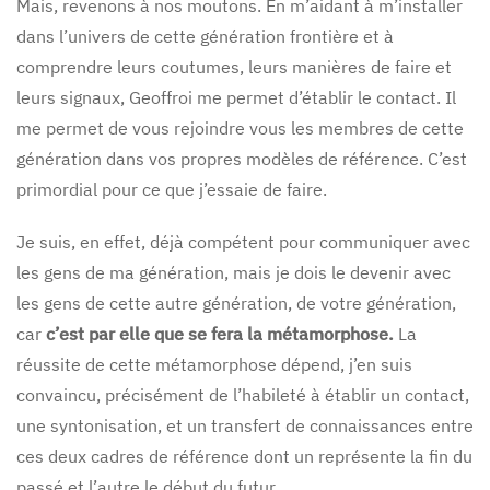
Mais, revenons à nos moutons. En m’aidant à m’installer
dans l’univers de cette génération frontière et à
comprendre leurs coutumes, leurs manières de faire et
leurs signaux, Geoffroi me permet d’établir le contact. Il
me permet de vous rejoindre vous les membres de cette
génération dans vos propres modèles de référence. C’est
primordial pour ce que j’essaie de faire.
Je suis, en effet, déjà compétent pour communiquer avec
les gens de ma génération, mais je dois le devenir avec
les gens de cette autre génération, de votre génération,
car
c’est par elle que se fera la métamorphose.
La
réussite de cette métamorphose dépend, j’en suis
convaincu, précisément de l’habileté à établir un contact,
une syntonisation, et un transfert de connaissances entre
ces deux cadres de référence dont un représente la fin du
passé et l’autre le début du futur.