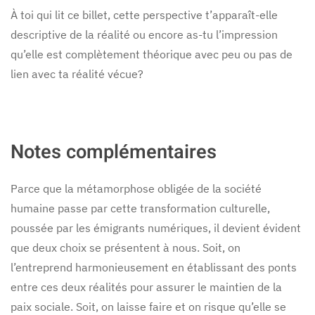
À toi qui lit ce billet, cette perspective t’apparaît-elle
descriptive de la réalité ou encore as-tu l’impression
qu’elle est complètement théorique avec peu ou pas de
lien avec ta réalité vécue?
Notes complémentaires
Parce que la métamorphose obligée de la société
humaine passe par cette transformation culturelle,
poussée par les émigrants numériques, il devient évident
que deux choix se présentent à nous. Soit, on
l’entreprend harmonieusement en établissant des ponts
entre ces deux réalités pour assurer le maintien de la
paix sociale. Soit, on laisse faire et on risque qu’elle se