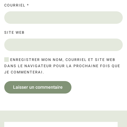
COURRIEL
*
SITE WEB
ENREGISTRER MON NOM, COURRIEL ET SITE WEB
DANS LE NAVIGATEUR POUR LA PROCHAINE FOIS QUE
JE COMMENTERAI.
Laisser un commentaire