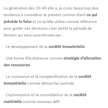
La génération des 30-40 elle a, je crois, beaucoup plus
tendance à considérer le présent comme étant
ce qui
précède le futur
et ce qu’elle utilise comme référence
pour guider ses décisions c’est plutôt la période de
demain qui sera caractérisée par :
· Le développement de la
société immatérielle
· Une forme d’écohérence comme
stratégie d’allocation
des ressources
· La croissance et la complexification de la
société
immatérielle
comme démarche centrale
· L’optimisation et la consolidation de la
société
matérielle
comme nouveau défi