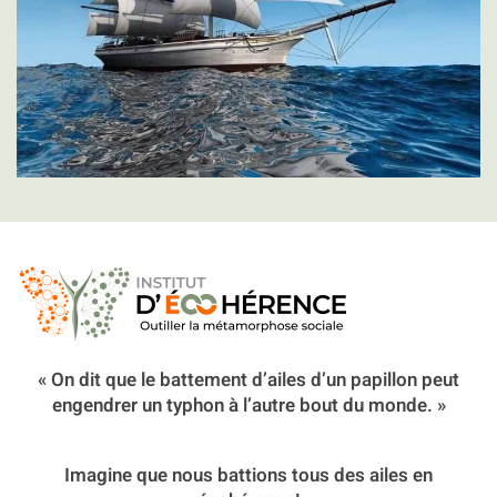
« On dit que le battement d’ailes d’un papillon peut
engendrer un typhon à l’autre bout du monde. »
Imagine que nous battions tous des ailes en