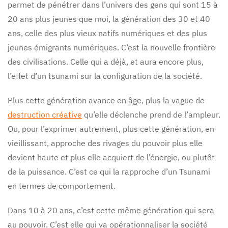
permet de pénétrer dans l’univers des gens qui sont 15 à
20 ans plus jeunes que moi, la génération des 30 et 40
ans, celle des plus vieux natifs numériques et des plus
jeunes émigrants numériques. C’est la nouvelle frontière
des civilisations. Celle qui a déjà, et aura encore plus,
l’effet d’un tsunami sur la configuration de la société.
Plus cette génération avance en âge, plus la vague de
destruction créative
qu’elle déclenche prend de l’ampleur.
Ou, pour l’exprimer autrement, plus cette génération, en
vieillissant, approche des rivages du pouvoir plus elle
devient haute et plus elle acquiert de l’énergie, ou plutôt
de la puissance. C’est ce qui la rapproche d’un Tsunami
en termes de comportement.
Dans 10 à 20 ans, c’est cette même génération qui sera
au pouvoir. C’est elle qui va opérationnaliser la société