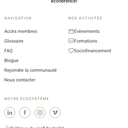
écohérence!
NAVIGATION
NOS ACTIVITÉS
Accès membres
Évènements
Glossaire
Formations
FAQ
Sociofinancement
Blogue
Rejoindre la communauté
Nous contacter
NOTRE ÉCOSYSTÈME