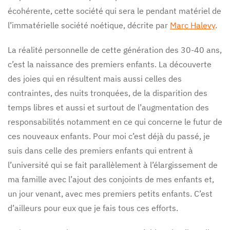
écohérente, cette société qui sera le pendant matériel de
l’immatérielle société noétique, décrite par
Marc Halevy
.
La réalité personnelle de cette génération des 30-40 ans,
c’est la naissance des premiers enfants. La découverte
des joies qui en résultent mais aussi celles des
contraintes, des nuits tronquées, de la disparition des
temps libres et aussi et surtout de l’augmentation des
responsabilités notamment en ce qui concerne le futur de
ces nouveaux enfants. Pour moi c’est déjà du passé, je
suis dans celle des premiers enfants qui entrent à
l’université qui se fait parallèlement à l’élargissement de
ma famille avec l’ajout des conjoints de mes enfants et,
un jour venant, avec mes premiers petits enfants. C’est
d’ailleurs pour eux que je fais tous ces efforts.