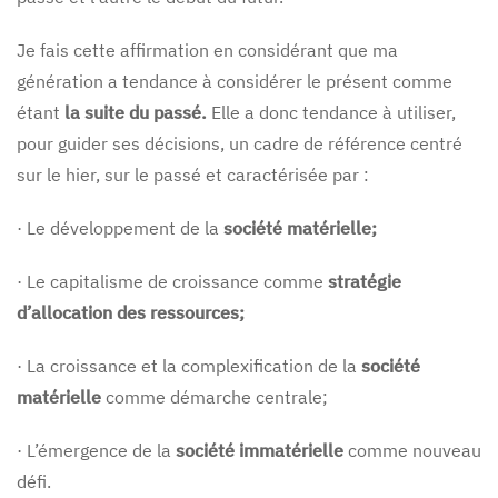
Je fais cette affirmation en considérant que ma
génération a tendance à considérer le présent comme
étant
la suite du passé.
Elle a donc tendance à utiliser,
pour guider ses décisions, un cadre de référence centré
sur le hier, sur le passé et caractérisée par :
· Le développement de la
société matérielle;
· Le capitalisme de croissance comme
stratégie
d’allocation des ressources;
· La croissance et la complexification de la
société
matérielle
comme démarche centrale;
· L’émergence de la
société immatérielle
comme nouveau
défi.