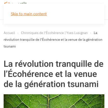
Skip to main content
Accueil
Chroniques de l’Écohérence | Yves Lusignan
La
révolution tranquille de l’Écohérence et la venue de la génération
tsunami
La révolution tranquille de
l’Écohérence et la venue
de la génération tsunami