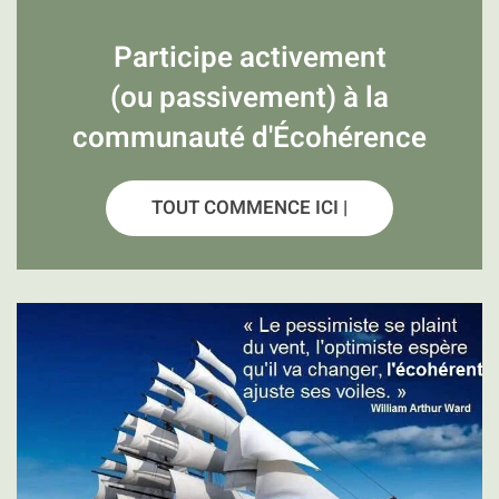
Participe activement
(ou passivement) à la
communauté d'Écohérence
TOUT COMMENCE ICI |