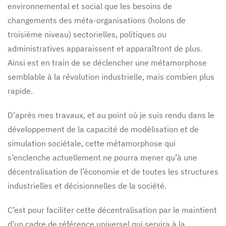
environnemental et social que les besoins de
changements des méta-organisations (holons de
troisième niveau) sectorielles, politiques ou
administratives apparaissent et apparaîtront de plus.
Ainsi est en train de se déclencher une métamorphose
semblable à la révolution industrielle, mais combien plus
rapide.
D’après mes travaux, et au point où je suis rendu dans le
développement de la capacité de modélisation et de
simulation sociétale, cette métamorphose qui
s’enclenche actuellement ne pourra mener qu’à une
décentralisation de l’économie et de toutes les structures
industrielles et décisionnelles de la société.
C’est pour faciliter cette décentralisation par le maintient
d’un cadre de référence universel qui servira à la