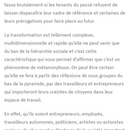
fasse brutalement si les tenants du passé refusent de
laisser disparaître leur cadre de référence et certaines de
leurs prérogatives pour faire place au futur.
La transformation est tellement complexe,
multidimensionnelle et rapide qu’elle ne peut venir que
du bas de la hiérarchie sociale et c’est cette
caractéristique qui nous permet d’affirmer que c’est un
phénomène de métamorphose. On peut être certain
qu’elle se fera à partir des réflexions de sous groupes du
bas de la pyramide, par des travailleurs et entrepreneurs
qui importeront leurs craintes de citoyens dans leur
espace de travail.
En effet, qu’ils soient entrepreneurs, employés,
travailleurs autonomes, politiciens, artistes ou activistes