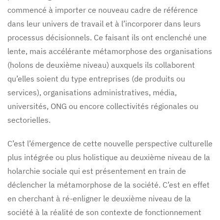
commencé à importer ce nouveau cadre de référence
dans leur univers de travail et à l’incorporer dans leurs
processus décisionnels. Ce faisant ils ont enclenché une
lente, mais accélérante métamorphose des organisations
(holons de deuxième niveau) auxquels ils collaborent
qu’elles soient du type entreprises (de produits ou
services), organisations administratives, média,
universités, ONG ou encore collectivités régionales ou
sectorielles.
C’est l’émergence de cette nouvelle perspective culturelle
plus intégrée ou plus holistique au deuxième niveau de la
holarchie sociale qui est présentement en train de
déclencher la métamorphose de la société. C’est en effet
en cherchant à ré-enligner le deuxième niveau de la
société à la réalité de son contexte de fonctionnement