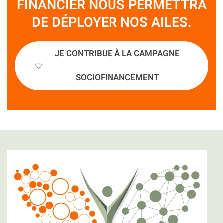
FINANCIER NOUS PERMETTRA
DE DÉPLOYER NOS AILES.
JE CONTRIBUE À LA CAMPAGNE
SOCIOFINANCEMENT