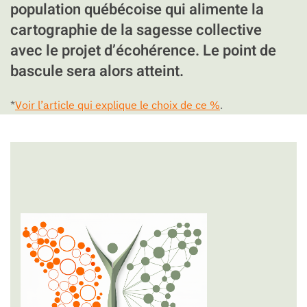
population québécoise qui alimente la
cartographie de la sagesse collective
avec le projet d’écohérence. Le point de
bascule sera alors atteint.
*
Voir l’article qui explique le choix de ce %
.