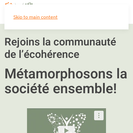
Skip to main content
Rejoins la communauté
de l’écohérence
Métamorphosons la
société ensemble!