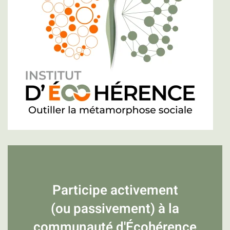
Participe activement
(ou passivement) à la
communauté d'Écohérence