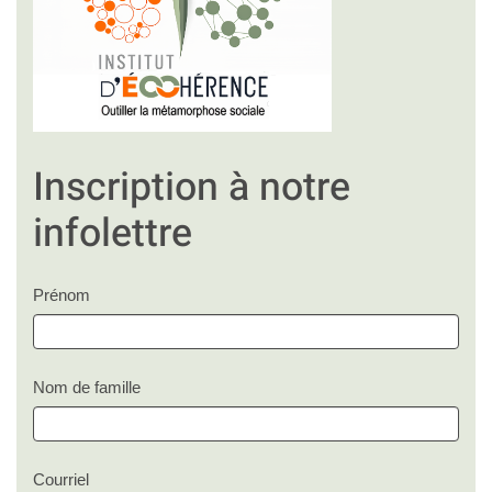
Inscription à notre
infolettre
Prénom
Nom de famille
Courriel