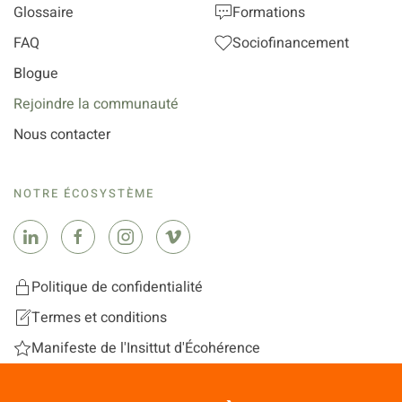
Glossaire
Formations
FAQ
Sociofinancement
Blogue
Rejoindre la communauté
Nous contacter
NOTRE ÉCOSYSTÈME
Politique de confidentialité
Termes et conditions
Manifeste de l'Insittut d'Écohérence