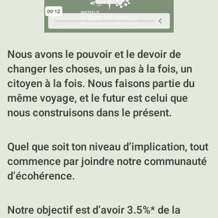
Nous avons le pouvoir et le devoir de
changer les choses, un pas à la fois, un
citoyen à la fois. Nous faisons partie du
même voyage, et le futur est celui que
nous construisons dans le présent.
Quel que soit ton niveau d’implication, tout
commence par joindre notre communauté
d’écohérence.
Notre objectif est d’avoir 3.5%* de la