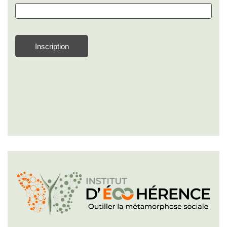
Inscription