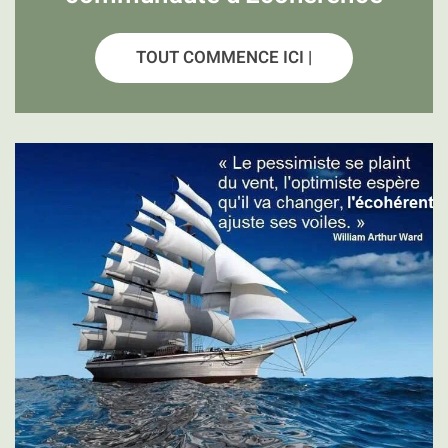
TOUT COMMENCE ICI |