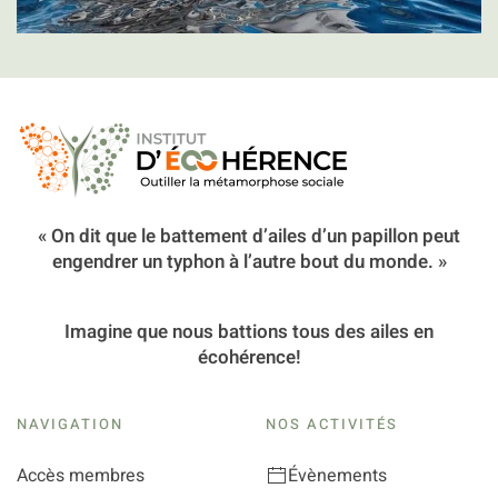
« On dit que le battement d’ailes d’un papillon peut
engendrer un typhon à l’autre bout du monde. »
Imagine que nous battions tous des ailes en
écohérence!
NAVIGATION
NOS ACTIVITÉS
Accès membres
Évènements