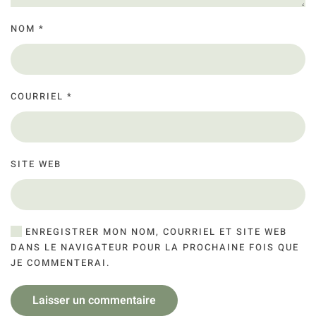
NOM
*
COURRIEL
*
SITE WEB
ENREGISTRER MON NOM, COURRIEL ET SITE WEB
DANS LE NAVIGATEUR POUR LA PROCHAINE FOIS QUE
JE COMMENTERAI.
Laisser un commentaire