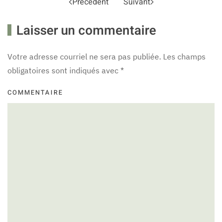
Précédent
Suivant
Laisser un commentaire
Votre adresse courriel ne sera pas publiée. Les champs
obligatoires sont indiqués avec
*
COMMENTAIRE