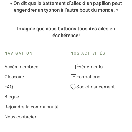
« On dit que le battement d’ailes d’un papillon peut
engendrer un typhon à l’autre bout du monde. »
Imagine que nous battions tous des ailes en
écohérence!
NAVIGATION
NOS ACTIVITÉS
Accès membres
Évènements
Glossaire
Formations
FAQ
Sociofinancement
Blogue
Rejoindre la communauté
Nous contacter