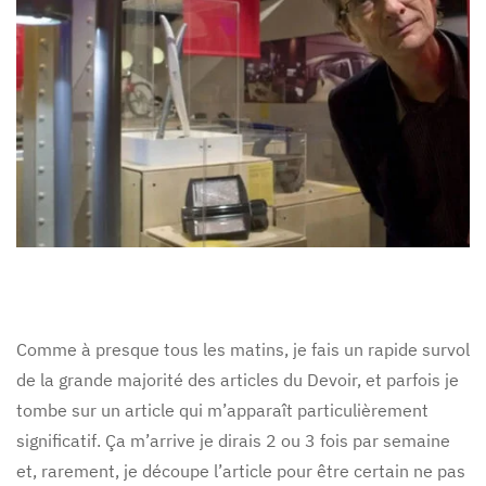
Comme à presque tous les matins, je fais un rapide survol
de la grande majorité des articles du Devoir, et parfois je
tombe sur un article qui m’apparaît particulièrement
significatif. Ça m’arrive je dirais 2 ou 3 fois par semaine
et, rarement, je découpe l’article pour être certain ne pas