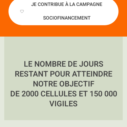
JE CONTRIBUE À LA CAMPAGNE
SOCIOFINANCEMENT
LE NOMBRE DE JOURS
RESTANT POUR ATTEINDRE
NOTRE OBJECTIF
DE 2000 CELLULES ET 150 000
VIGILES