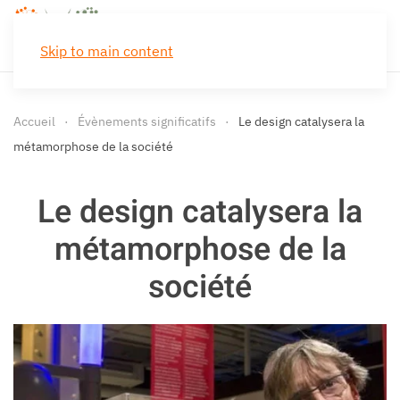
Skip to main content
Accueil
Évènements significatifs
Le design catalysera la
métamorphose de la société
Le design catalysera la
métamorphose de la
société