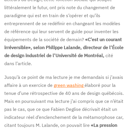
littéralement le futur, ont pris note du changement de
paradigme qui est en train de s’opérer et qu’ils
entreprennent de se redéfinir en changeant les modèles
de référence qui leur servent de guide pour inventer les
équipements de la société de demain?
«C’est un courant
irréversible», selon Philippe Lalande, directeur de l’École
de design industriel de l’Université de Montréal,
cité
dans l’article.
Jusqu’à ce point de ma lecture je me demandais si j’avais
affaire à un exercice de
green washing
élaboré pour la
tenue d’une rétrospective de 40 ans de design québécois.
Mais en poursuivant ma lecture j’ai compris que ce n’était
pas le cas, que ce que Fabien Deglise décrivait était un
indicateur réel d’enclenchement de la métamorphose car,
citant toujours M. Lalande, on pouvait lire
«La pression