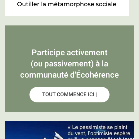
Participe activement
(ou passivement) à la
communauté d'Écohérence
TOUT COMMENCE ICI |