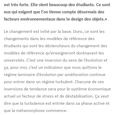
est très forte. Elle vient beaucoup des étudiants. Ce sont
eux qui exigent que l’on tienne compte désormais des
facteurs environnementaux dans le design des objets.»
.
Le changement est initié par la base. Donc, ce sont les
changements dans les modèles de référence des
étudiants qui sont les déclencheurs du changement des
modèles de référence qu’enseigneront dorénavant les
universités. C’est une inversion du sens de l’évolution et
ça, pour moi, c’est un indicateur que nous quittons le
régime laminaire d’évolution par amélioration continue
pour entrer dans un régime turbulent. Chacune de ces
inversions de tendance sera pour le système économique
actuel un facteur de stress et de déstabilisation. Ça veut
dire que la turbulence est entrée dans sa phase active et
que la métamorphose commence.