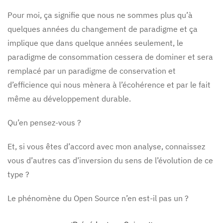
Pour moi, ça signifie que nous ne sommes plus qu’à
quelques années du changement de paradigme et ça
implique que dans quelque années seulement, le
paradigme de consommation cessera de dominer et sera
remplacé par un paradigme de conservation et
d’efficience qui nous mènera à l’écohérence et par le fait
même au développement durable.
Qu’en pensez-vous ?
Et, si vous êtes d’accord avec mon analyse, connaissez
vous d’autres cas d’inversion du sens de l’évolution de ce
type ?
Le phénomène du Open Source n’en est-il pas un ?