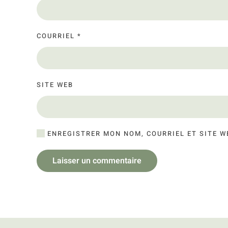
COURRIEL
*
SITE WEB
ENREGISTRER MON NOM, COURRIEL ET SITE W
Laisser un commentaire