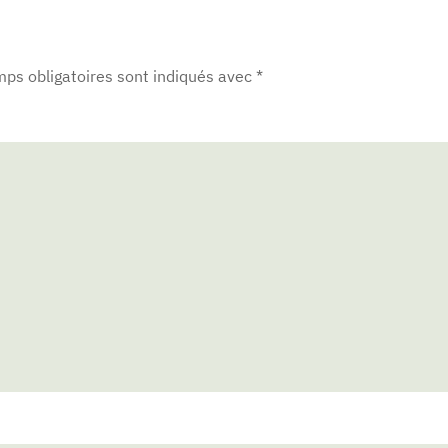
mps obligatoires sont indiqués avec
*