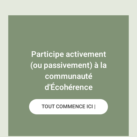
Participe activement
(ou passivement) à la
communauté
d'Écohérence
TOUT COMMENCE ICI |