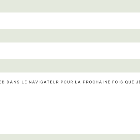
EB DANS LE NAVIGATEUR POUR LA PROCHAINE FOIS QUE 