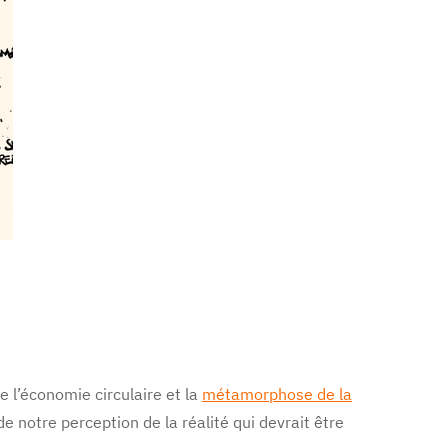
 l’économie circulaire et la
métamorphose de la
 notre perception de la réalité qui devrait être