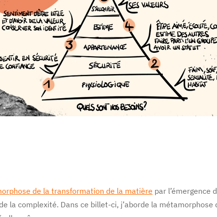
rphose de la transformation de la matière
par l’émergence de
e la complexité. Dans ce billet-ci, j’aborde la métamorphose de