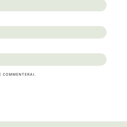
JE COMMENTERAI.