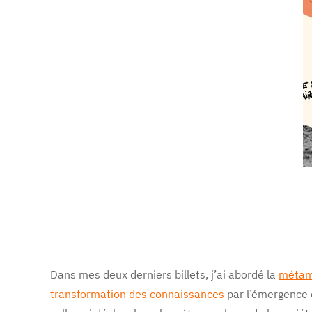
Dans mes deux derniers billets, j’ai abordé la
métamo
transformation des connaissances
par l’émergence d