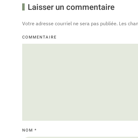
Laisser un commentaire
Votre adresse courriel ne sera pas publiée. Les cha
COMMENTAIRE
NOM
*