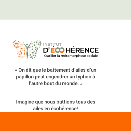
« On dit que le battement d’ailes d’un
papillon peut engendrer un typhon à
l’autre bout du monde. »
Imagine que nous battions tous des
ailes en écohérence!