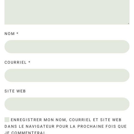
NOM
*
COURRIEL
*
SITE WEB
ENREGISTRER MON NOM, COURRIEL ET SITE WEB
DANS LE NAVIGATEUR POUR LA PROCHAINE FOIS QUE
JE COMMENTERAI.