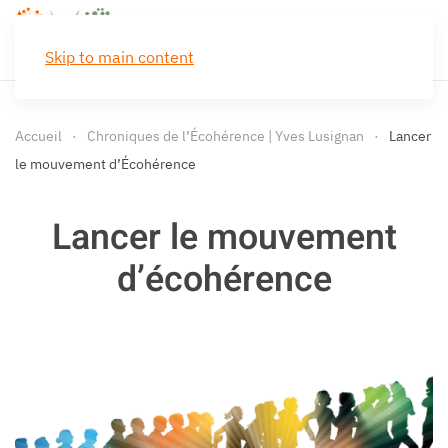
Skip to main content
Accueil
Chroniques de l’Écohérence | Yves Lusignan
Lancer
le mouvement d’Écohérence
Lancer le mouvement
d’écohérence