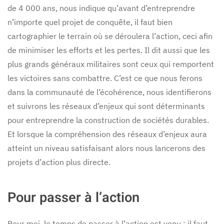
de 4 000 ans, nous indique qu’avant d’entreprendre
n’importe quel projet de conquête, il faut bien
cartographier le terrain où se déroulera l’action, ceci afin
de minimiser les efforts et les pertes. Il dit aussi que les
plus grands généraux militaires sont ceux qui remportent
les victoires sans combattre. C’est ce que nous ferons
dans la communauté de l’écohérence, nous identifierons
et suivrons les réseaux d’enjeux qui sont déterminants
pour entreprendre la construction de sociétés durables.
Et lorsque la compréhension des réseaux d’enjeux aura
atteint un niveau satisfaisant alors nous lancerons des
projets d’action plus directe.
Pour passer à l’action
Pour moi, le temps de passer à l’action est venu : il faut