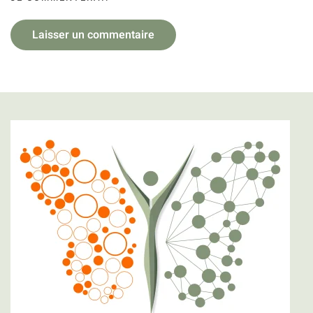
Laisser un commentaire