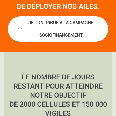
DE DÉPLOYER NOS AILES.
JE CONTRIBUE À LA CAMPAGNE
SOCIOFINANCEMENT
LE NOMBRE DE JOURS
RESTANT POUR ATTEINDRE
NOTRE OBJECTIF
DE 2000 CELLULES ET 150 000
VIGILES