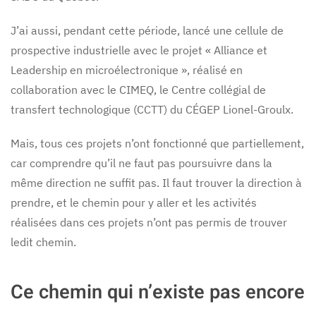
J’ai aussi, pendant cette période, lancé une cellule de
prospective industrielle avec le projet « Alliance et
Leadership en microélectronique », réalisé en
collaboration avec le CIMEQ, le Centre collégial de
transfert technologique (CCTT) du CÉGEP Lionel-Groulx.
Mais, tous ces projets n’ont fonctionné que partiellement,
car comprendre qu’il ne faut pas poursuivre dans la
même direction ne suffit pas. Il faut trouver la direction à
prendre, et le chemin pour y aller et les activités
réalisées dans ces projets n’ont pas permis de trouver
ledit chemin.
Ce chemin qui n’existe pas encore