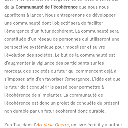
de la
Communauté de l’écohérence
que nous nous
apprêtons à lancer. Nous entreprenons de développer
une communauté dont l’objectif sera de faciliter
l’émergence d’un futur écohérent. La communauté sera
constituée d’un réseau de personnes qui utiliseront une
perspective systémique pour modéliser et suivre
l’évolution des sociétés. Le but de la communauté est
d’augmenter la vigilance des participants sur les
morceaux de sociétés du futur qui commencent déjà à
s’imposer, afin d’en favoriser l’émergence. L’idée est que
le futur doit conquérir le passé pour permettre à
l’écohérence de s’implanter. La communauté de
l’écohérence est donc un projet de conquête du présent
non durable par un futur écohérent donc durable.
Zun Tsu, dans l’
Art de la Guerre
, un livre écrit il y a autour