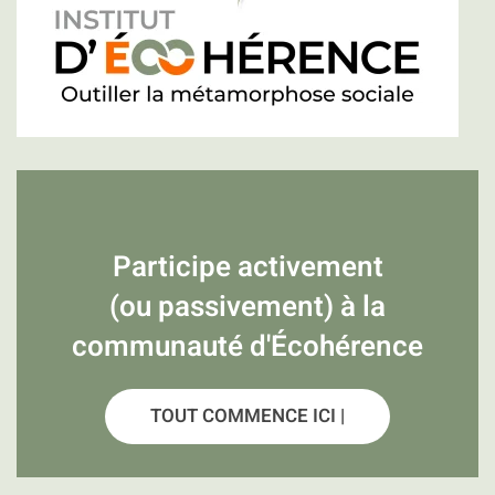
Participe activement
(ou passivement) à la
communauté d'Écohérence
TOUT COMMENCE ICI |