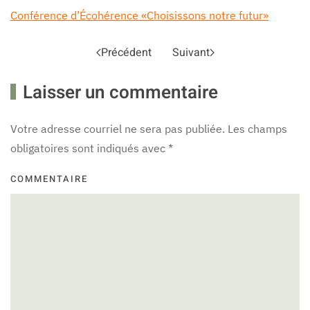
Conférence d’Écohérence «Choisissons notre futur»
Précédent
Suivant
Laisser un commentaire
Votre adresse courriel ne sera pas publiée. Les champs
obligatoires sont indiqués avec
*
COMMENTAIRE