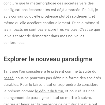
conclure que la métamorphose des sociétés vers des
configurations écohérentes est déjà amorcée. En fait, je
suis convaincu qu‘elle progresse plutôt rapidement, et
même qu’elle accélère continuellement. Et cela même si
les impacts ne sont pas encore très visibles. C’est ce que
je vais tenter de démontrer dans mes nouvelles
conférences.
Explorer le nouveau paradigme
Tant que l’on considérera le présent comme
la suite du
passé
,
nous ne pourrons pas définir la forme des sociétés
durables. Pour le faire, il faut entreprendre de considérer
le présent comme
le début du futur
, et pour réussir ce
changement de paradigme il faut se mettre à suivre,
décrire et favoriser l’émergence de ce futur. C’est le but