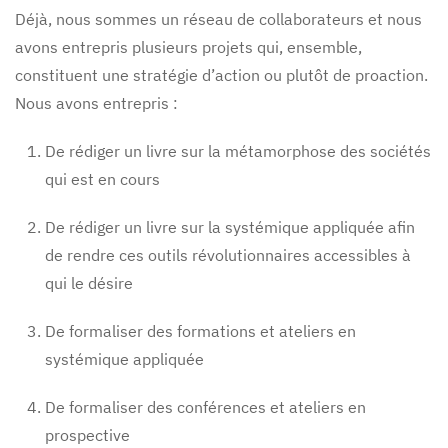
Déjà, nous sommes un réseau de collaborateurs et nous
avons entrepris plusieurs projets qui, ensemble,
constituent une stratégie d’action ou plutôt de proaction.
Nous avons entrepris :
De rédiger un livre sur la métamorphose des sociétés
qui est en cours
De rédiger un livre sur la systémique appliquée afin
de rendre ces outils révolutionnaires accessibles à
qui le désire
De formaliser des formations et ateliers en
systémique appliquée
De formaliser des conférences et ateliers en
prospective