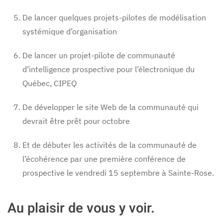
De lancer quelques projets-pilotes de modélisation
systémique d’organisation
De lancer un projet-pilote de communauté
d’intelligence prospective pour l’électronique du
Québec, CIPEQ
De développer le site Web de la communauté qui
devrait être prêt pour octobre
Et de débuter les activités de la communauté de
l’écohérence par une première conférence de
prospective le vendredi 15 septembre à Sainte-Rose.
Au plaisir de vous y voir.