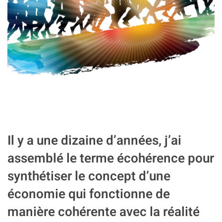
Il y a une dizaine d’années, j’ai
assemblé le terme
écohérence
pour
synthétiser le concept d’une
économie qui fonctionne de
manière cohérente avec la réalité