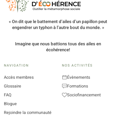
« On dit que le battement d’ailes d’un papillon peut
engendrer un typhon à l’autre bout du monde. »
Imagine que nous battions tous des ailes en
écohérence!
NAVIGATION
NOS ACTIVITÉS
Accès membres
Évènements
Glossaire
Formations
FAQ
Sociofinancement
Blogue
Rejoindre la communauté