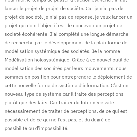
lancer le projet de projet de société. Car je n’ai pas de
projet de société, je n’ai pas de réponse, je veux lancer un
projet qui dont l’objectif est de concevoir un projet de
société écohérente. J’ai complété une longue démarche
de recherche par le développement de la plateforme de
modélisation systémique des sociétés. Je la nomme
Modélisation holosystémique. Grâce à ce nouvel outil de
modélisation des sociétés par leurs mouvements, nous
sommes en position pour entreprendre le déploiement de
cette nouvelle forme de système d’information. C’est un
nouveau type de système car il traite des perceptions
plutôt que des faits. Car traiter du futur nécessite
nécessairement de traiter de perceptions, de ce qui est
possible et de ce qui ne l’est pas, et du degré de
possibilité ou d’impossibilité.