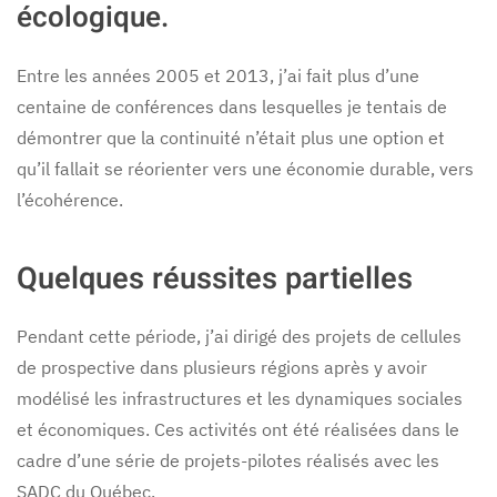
écologique.
Entre les années 2005 et 2013, j’ai fait plus d’une
centaine de conférences dans lesquelles je tentais de
démontrer que la continuité n’était plus une option et
qu’il fallait se réorienter vers une économie durable, vers
l’écohérence.
Quelques réussites partielles
Pendant cette période, j’ai dirigé des projets de cellules
de prospective dans plusieurs régions après y avoir
modélisé les infrastructures et les dynamiques sociales
et économiques. Ces activités ont été réalisées dans le
cadre d’une série de projets-pilotes réalisés avec les
SADC du Québec.