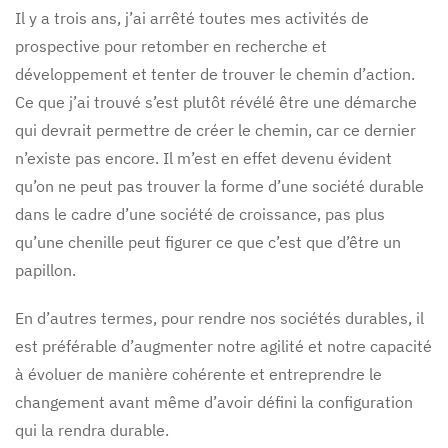
Il y a trois ans, j’ai arrêté toutes mes activités de
prospective pour retomber en recherche et
développement et tenter de trouver le chemin d’action.
Ce que j’ai trouvé s’est plutôt révélé être une démarche
qui devrait permettre de créer le chemin, car ce dernier
n’existe pas encore. Il m’est en effet devenu évident
qu’on ne peut pas trouver la forme d’une société durable
dans le cadre d’une société de croissance, pas plus
qu’une chenille peut figurer ce que c’est que d’être un
papillon.
En d’autres termes, pour rendre nos sociétés durables, il
est préférable d’augmenter notre agilité et notre capacité
à évoluer de manière cohérente et entreprendre le
changement avant même d’avoir défini la configuration
qui la rendra durable.