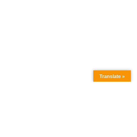
Translate »