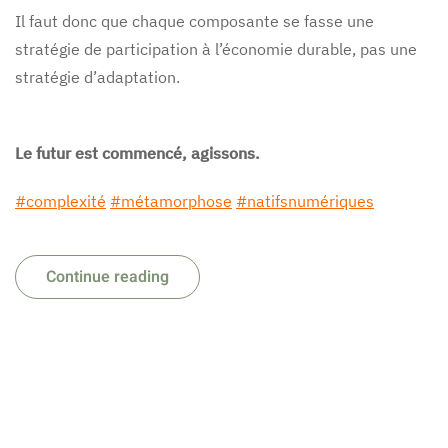
Il faut donc que chaque composante se fasse une
stratégie de participation à l’économie durable, pas une
stratégie d’adaptation.
Le futur est commencé, agissons.
#complexité
#métamorphose
#natifsnumériques
Continue reading