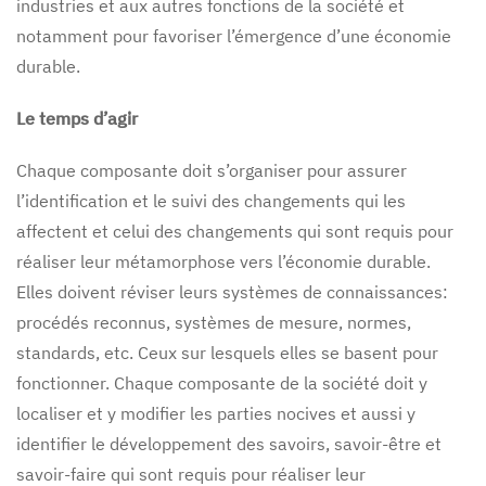
industries et aux autres fonctions de la société et
notamment pour favoriser l’émergence d’une économie
durable.
Le temps d’agir
Chaque composante doit s’organiser pour assurer
l’identification et le suivi des changements qui les
affectent et celui des changements qui sont requis pour
réaliser leur métamorphose vers l’économie durable.
Elles doivent réviser leurs systèmes de connaissances:
procédés reconnus, systèmes de mesure, normes,
standards, etc. Ceux sur lesquels elles se basent pour
fonctionner. Chaque composante de la société doit y
localiser et y modifier les parties nocives et aussi y
identifier le développement des savoirs, savoir-être et
savoir-faire qui sont requis pour réaliser leur