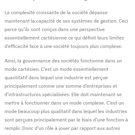
La complexité croissante de la société dépasse
maintenant la capacité de ses systèmes de gestion. Ceci
parce qu’ils sont conçus dans une perspective
essentiellement cartésienne ce qui définit leurs limites
d’efficacité face à une société toujours plus complexe.
Ainsi, la gouvernance des sociétés fonctionne dans un
mode cartésien. C’est un mode essentiellement
quantitatif dans lequel une industrie est perçue
principalement comme une somme d’entreprises et
d’infrastructures spécialisées. Elle doit maintenant se
mettre à fonctionner dans un mode complexe. C’est un
mode beaucoup plus qualitatif dans lequel les industries
sont perçues principalement par le biais d’une fonction à
remplir. Donc d’un rôle à jouer par rapport aux autres