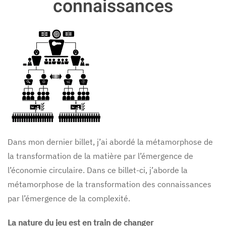
connaissances
Dans mon dernier billet, j’ai abordé la métamorphose de
la transformation de la matière par l’émergence de
l’économie circulaire. Dans ce billet-ci, j’aborde la
métamorphose de la transformation des connaissances
par l’émergence de la complexité.
La nature du jeu est en train de changer