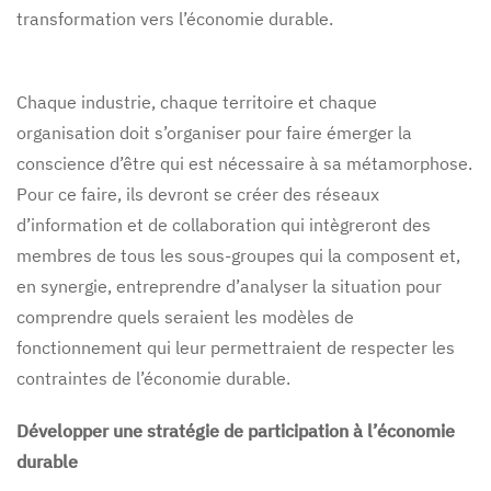
transformation vers l’économie durable.
Chaque industrie, chaque territoire et chaque
organisation doit s’organiser pour faire émerger la
conscience d’être qui est nécessaire à sa métamorphose.
Pour ce faire, ils devront se créer des réseaux
d’information et de collaboration qui intègreront des
membres de tous les sous-groupes qui la composent et,
en synergie, entreprendre d’analyser la situation pour
comprendre quels seraient les modèles de
fonctionnement qui leur permettraient de respecter les
contraintes de l’économie durable.
Développer une stratégie de participation à l’économie
durable