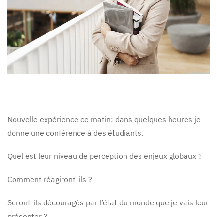
Nouvelle expérience ce matin: dans quelques heures je
donne une conférence à des étudiants.
Quel est leur niveau de perception des enjeux globaux ?
Comment réagiront-ils ?
Seront-ils découragés par l’état du monde que je vais leur
présenter ?