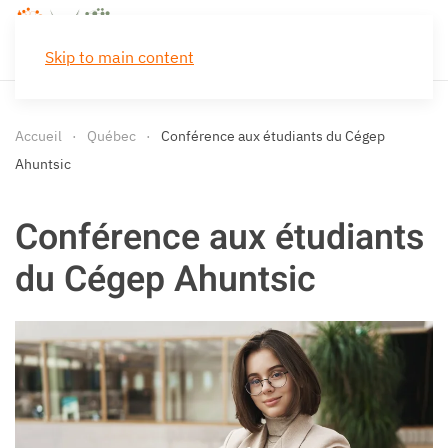
Skip to main content
Accueil
Québec
Conférence aux étudiants du Cégep
Ahuntsic
Conférence aux étudiants
du Cégep Ahuntsic