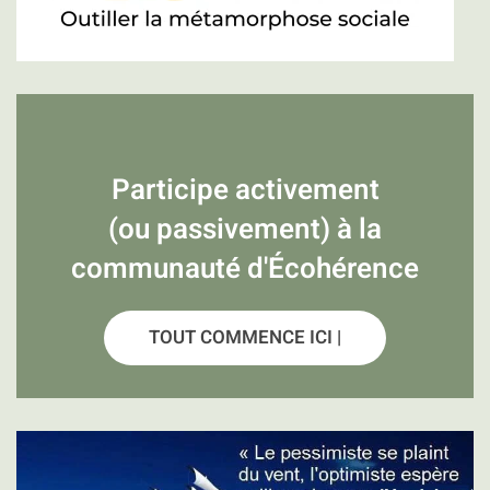
Participe activement
(ou passivement) à la
communauté d'Écohérence
TOUT COMMENCE ICI |