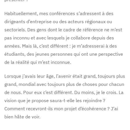
Habituellement, mes conférences s’adressent à des
dirigeants d’entreprise ou des acteurs régionaux ou
sectoriels. Des gens dont le cadre de référence ne m’est
pas inconnu et avec lesquels je collabore depuis des
années. Mais là, c’est différent : je m’adresserai à des
étudiants, des jeunes personnes qui ont une perspective
de la réalité qui m’est inconnue.
Lorsque j’avais leur âge, l’avenir était grand, toujours plus
grand, mondial avec toujours plus de choses pour chacun
de nous. Pour eux c’est différent. Du moins, je le crois. La
vision que je propose saura-t-elle les rejoindre ?
Comment recevront-ils mon projet d’écohérence ? J’ai
bien hâte de voir.