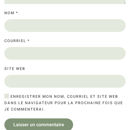
NOM
*
COURRIEL
*
SITE WEB
ENREGISTRER MON NOM, COURRIEL ET SITE WEB
DANS LE NAVIGATEUR POUR LA PROCHAINE FOIS QUE
JE COMMENTERAI.
Laisser un commentaire