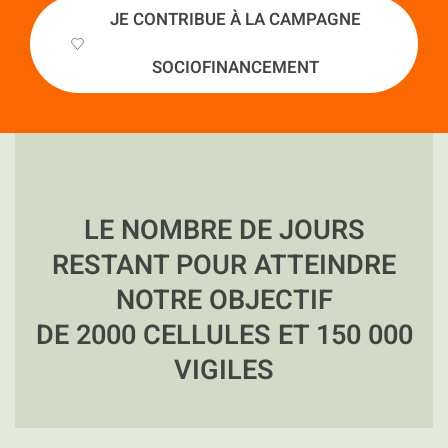
JE CONTRIBUE À LA CAMPAGNE
SOCIOFINANCEMENT
LE NOMBRE DE JOURS
RESTANT POUR ATTEINDRE
NOTRE OBJECTIF
DE 2000 CELLULES ET 150 000
VIGILES