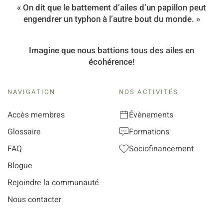
« On dit que le battement d’ailes d’un papillon peut
engendrer un typhon à l’autre bout du monde. »
Imagine que nous battions tous des ailes en
écohérence!
NAVIGATION
NOS ACTIVITÉS
Accès membres
Évènements
Glossaire
Formations
FAQ
Sociofinancement
Blogue
Rejoindre la communauté
Nous contacter