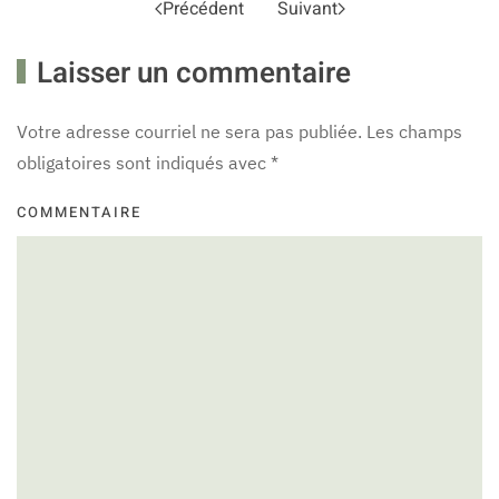
Précédent
Suivant
Laisser un commentaire
Votre adresse courriel ne sera pas publiée. Les champs
obligatoires sont indiqués avec
*
COMMENTAIRE